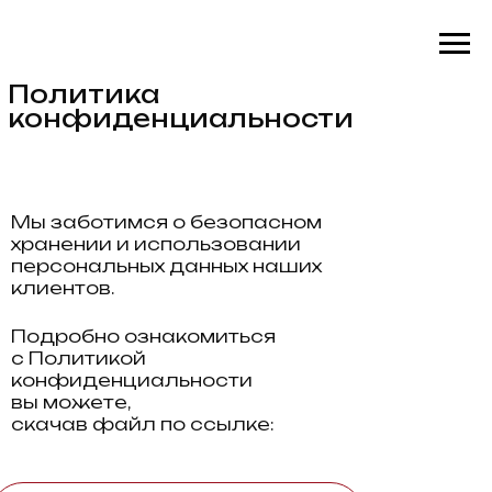
Политика
конфиденциальности
Мы заботимся о безопасном
хранении и использовании
персональных данных наших
клиентов.
Подробно ознакомиться
с Политикой
конфиденциальности
вы можете,
скачав файл по ссылке: