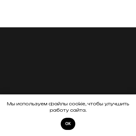
Мы используем файлы cookie, чтобы улучшить
работу сайта.
ОК